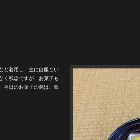
など着用し、主に自服とい
なく残念ですが、お菓子も
。今日のお菓子の銘は、銀