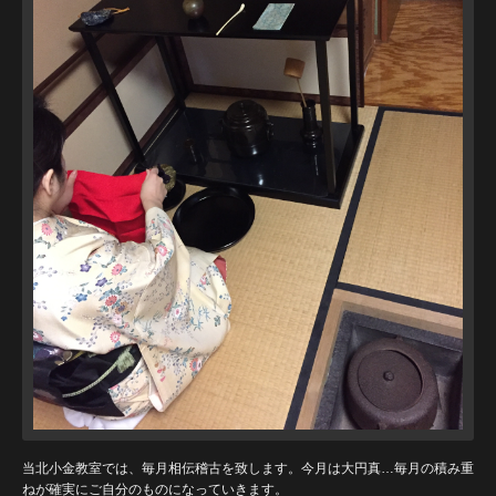
当北小金教室では、毎月相伝稽古を致します。今月は大円真…毎月の積み重
ねが確実にご自分のものになっていきます。