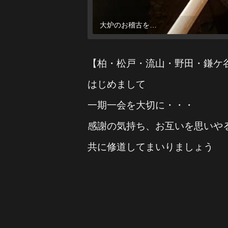
大炉のお稽古を…
【柏・松戸・流山・野田・鎌ケ
はじめまして
一期一会を大切に・・・
感謝の気持ち、お互いを思いや
共に修道してまいりましょう