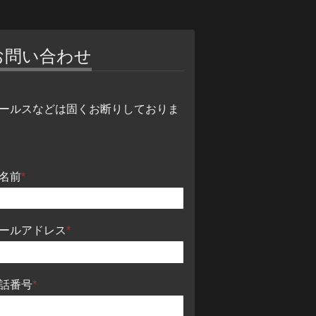
お問い合わせ
ールスなどは固くお断りしておりま
名前
*
ールアドレス
*
話番号
*