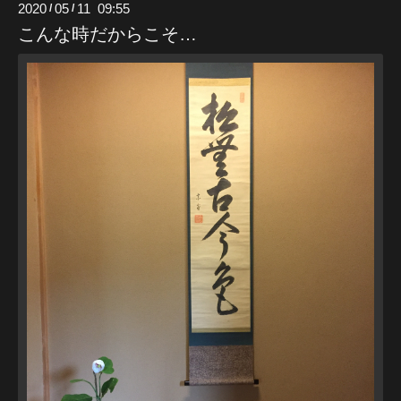
2020
05
11 09:55
/
/
こんな時だからこそ…