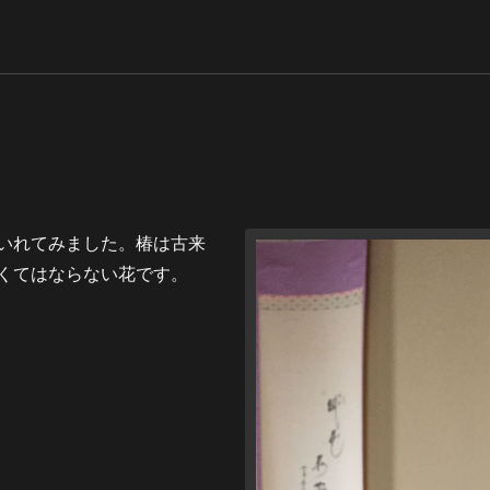
いれてみました。椿は古来
くてはならない花です。