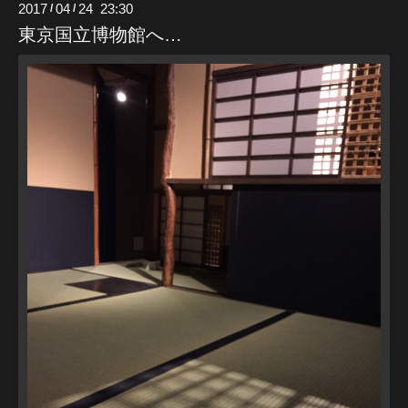
2017
04
24 23:30
/
/
東京国立博物館へ…