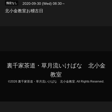
指定なし
2020-09-30 (Wed) 08:30～
北小金教室お稽古日
裏千家茶道・草月流いけばな 北小金
教室
©2026
裏千家茶道・草月流いけばな 北小金教室
. All Rights Reserved.