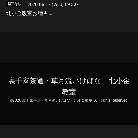
指定なし
2020-06-17 (Wed) 09:30～
北小金教室お稽古日
裏千家茶道・草月流いけばな 北小金
教室
©2026
裏千家茶道・草月流いけばな 北小金教室
. All Rights Reserved.