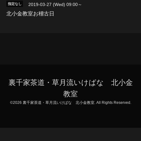
指定なし
2019-03-27 (Wed) 09:00～
北小金教室お稽古日
裏千家茶道・草月流いけばな 北小金
教室
©2026
裏千家茶道・草月流いけばな 北小金教室
. All Rights Reserved.