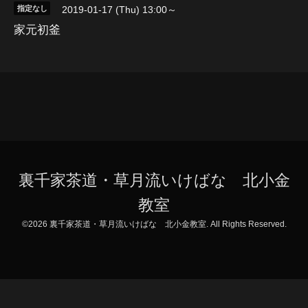
指定なし
2019-01-17 (Thu) 13:00～
家元初釜
裏千家茶道・草月流いけばな 北小金
教室
©2026
裏千家茶道・草月流いけばな 北小金教室
. All Rights Reserved.