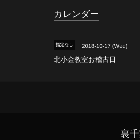
カレンダー
指定なし
2018-10-17 (Wed)
北小金教室お稽古日
裏千