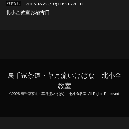
指定なし
2017-02-25 (Sat) 09:30～20:00
北小金教室お稽古日
裏千家茶道・草月流いけばな 北小金
教室
©2026
裏千家茶道・草月流いけばな 北小金教室
. All Rights Reserved.